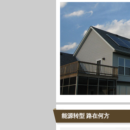
能源转型 路在何方