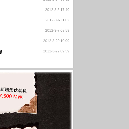
2012-3-5 17:40
2012-3-6 11:02
2012-3-7 08:58
2012-3-20 10:09
2012-3-22 09:59
减