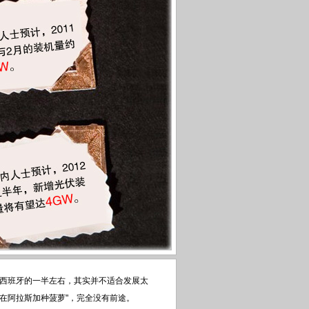
有西班牙的一半左右，其实并不适合发展太
在阿拉斯加种菠萝"，完全没有前途。