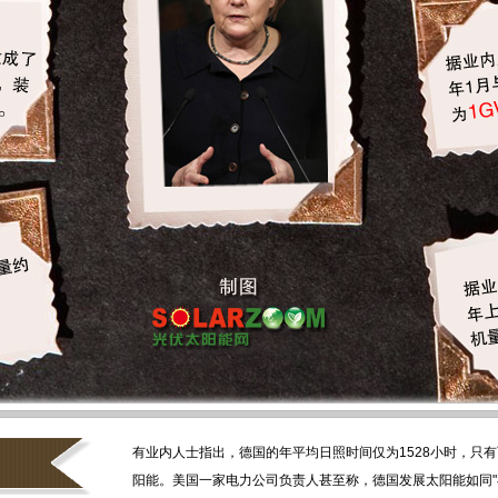
有业内人士指出，德国的年平均日照时间仅为1528小时，只
阳能。美国一家电力公司负责人甚至称，德国发展太阳能如同"