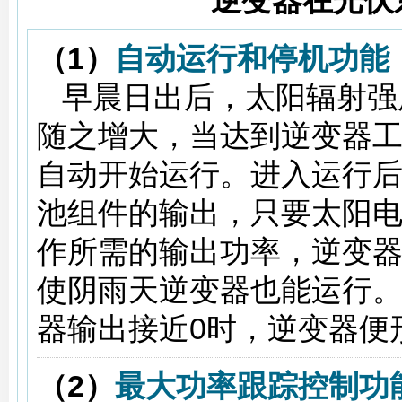
逆变器在光伏
（1）
自动运行和停机功能
早晨日出后，太阳辐射强
随之增大，当达到逆变器
自动开始运行。进入运行
池组件的输出，只要太阳
作所需的输出功率，逆变
使阴雨天逆变器也能运行
器输出接近0时，逆变器便
（2）
最大功率跟踪控制功