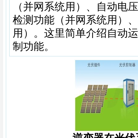
（并网系统用）、自动电
检测功能（并网系统用）
用）。这里简单介绍自动
制功能。