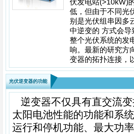
伏发电站(>10k
低，但由于不同光伏
别是光伏组串因多
中逆变的 方式会
整个光伏系统的发
响。最新的研究方
变器的拓扑连接，
光伏逆变器的功能
逆变器不仅具有直交流变
太阳电池性能的功能和系
运行和停机功能、最大功