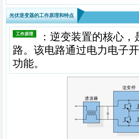
光伏逆变器的工作原理和特点
：逆变装置的核心，
工作原理
路。该电路通过电力电子
功能。