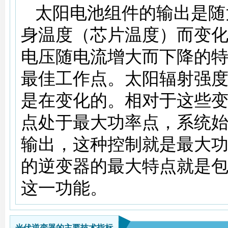
太阳电池组件的输出是随
身温度（芯片温度）而变
电压随电流增大而下降的
最佳工作点。太阳辐射强
是在变化的。相对于这些
点处于最大功率点，系统
输出，这种控制就是最大
的逆变器的最大特点就是包
这一功能。
光伏逆变器的主要技术指标