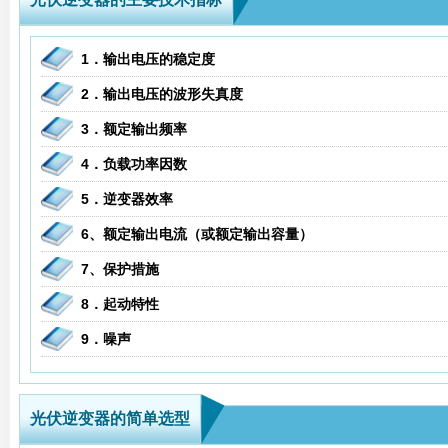
1．输出电压的稳定度
2．输出电压的波形失真度
3．额定输出频率
4．负载功率因数
5．逆变器效率
6、额定输出电流（或额定输出容量）
7、保护措施
8．起动特性
9．噪声
光伏逆变器的简单选型