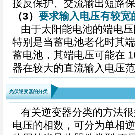
接反保护、交流输出短路
（3）
要求输入电压有较宽
由于太阳能电池的端电压
特别是当蓄电池老化时其端
蓄电池，其端电压可能在 1
器在较大的直流输入电压
光伏逆变器的分类
有关逆变器分类的方法很
电压的相数，可分为单相