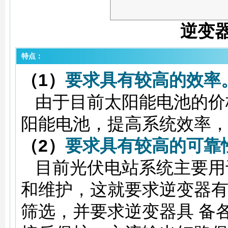
逆变
特点：
（1）
要求具有较高的效率
由于目前太阳能电池的价
阳能电池，提高系统效率
（2）
要求具有较高的可靠
目前光伏电站系统主要用
和维护，这就要求逆变器
筛选，并要求逆变器具 备