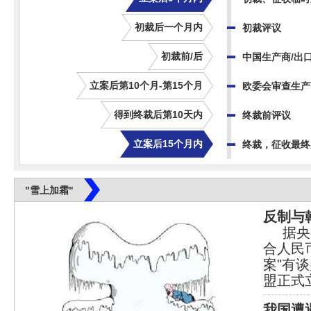
初裁后一个月内
初裁评议
初裁前/后
中国生产商/出
立案后第10个月-第15个月
欧委会审查生产
得到终裁后第10天内
终裁前评议
立案后15个月内
终裁，征收最终
"雪上加霜"
反制与
据央
合人民
案"有
盟正式
我国遭