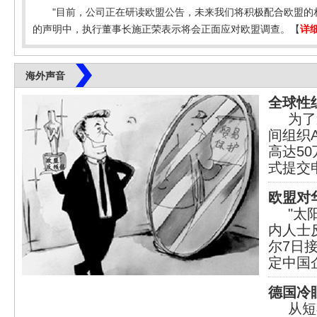
"目前，公司正在研读欧盟公告，未来我们将积极配合欧盟的
的声明中，执行董事长施正荣表示将会正面应对欧盟调查。【
详
海外声音
全球性
为了
间组织
高达5
式提交
欧盟对
"太
内人士反
尔7日
定中国
德国冷
从短