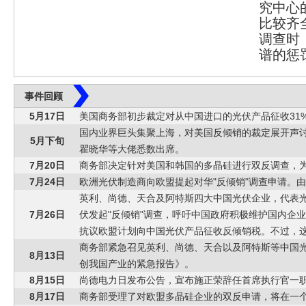
究中心
比较齐
调查时
谱的惩
事件回顾
5月17日
美国商务部初步裁定对从中国进口的光伏产品征收31%
国内业界巨头集聚上海，对美国反倾销的裁定展开声讨
5月下旬
瞿晓华等大佬悉数出席。
7月20日
商务部决定针对美国和韩国的多晶硅进行双反调查，为
7月24日
欧洲光伏制造商向欧盟提起对华"反倾销"调查申请。
英利、尚德、天合及阿特斯四大中国光伏企业，代表
7月26日
伏发起"反倾销"调查，呼吁中国政府积极维护国内企业
抗议欧盟计划向中国光伏产品征收反倾销税。不过，
商务部紧急召见英利、尚德、天合以及阿特斯等中国
8月13日
创我国产业的紧急报告》。
8月15日
尚德电力日发布公告，宣布施正荣辞任首席执行官一
8月17日
商务部受理了对欧盟多晶硅企业的双反申请，将在一