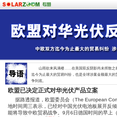
山雨欲来风满楼……在美国双反阴影尚未挥散之
迄今为止最大的贸易纠纷，也是全球涉案金额最大的
争到底。
欧盟已决定正式对华光伏产品立案
据路透报道，欧盟委员会（The European Com
地时间周三表示，已经对中国光伏电池板展开反倾
能将导致中欧贸易战争。9月6日德国时间的早上