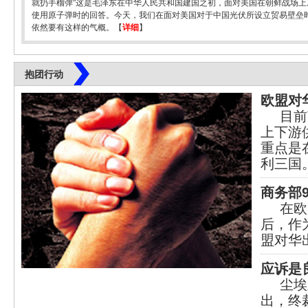
就扔手榴弹"这是毛泽东在中华人民共和国建国之初，面对美国在朝鲜战场上
使用原子弹时的回答。今天，我们在面对美国对于中国光伏所设立贸易壁垒
依然要有这样的气概。【
详细
】
抱团行动
欧盟对
目前
上下游
重点是
利三国
商务部
在欧
后，作
盟对华
应诉是良
尘埃
出，终