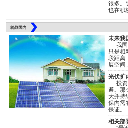
很多。
也在积
转战国内
未来我
我国
只是相
段距离
展空间
光伏扩
投资
避。那
大并持
保内需
保证。
相关部