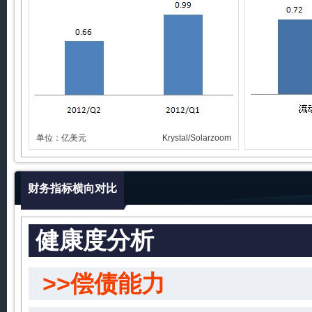
单位：亿美元
Krystal/Solarzoom
财务指标横向对比
健康度分析
>>偿债能力