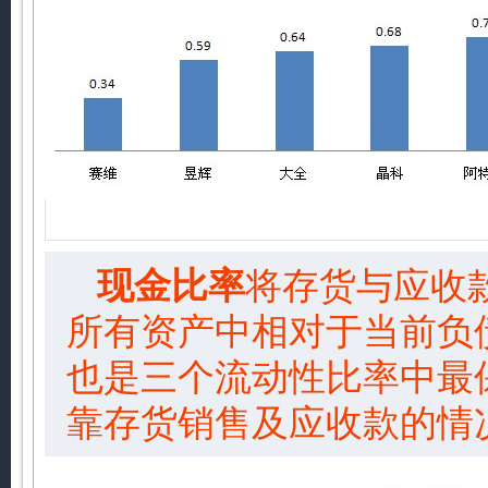
现金比率
将存货与应收
所有资产中相对于当前负
也是三个流动性比率中最
靠存货销售及应收款的情