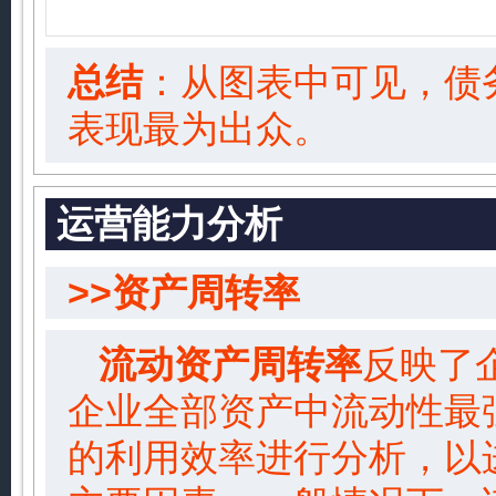
总结
：从图表中可见，债
表现最为出众。
运营能力分析
>>资产周转率
流动资产周转率
反映了
企业全部资产中流动性最
的利用效率进行分析，以