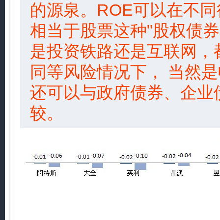
的源泉。ROE可以在不
相当于股票这种"股权债券
是投资铁路还是互联网，
同等风险情况下， 当然是
还可以与政府债券、企业
较。