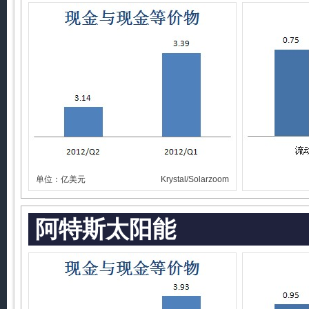
单位：亿美元
Krystal/Solarzoom
阿特斯太阳能