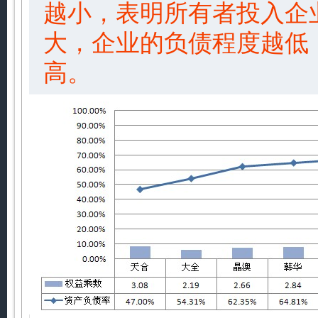
越小，表明所有者投入企
大，企业的负债程度越低
高。