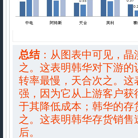
总结
：从图表中可见，晶
之。这表明韩华对下游的
转率最慢，天合次之。这
强，因为它从上游客户获
于其降低成本；韩华的存
之。这表明韩华存货销售
后。