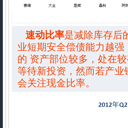
速动比率
是减除库存后
业短期安全偿债能力越强
的 资产部位较多，处在
等待新投资，然而若产业
会关注现金比率。