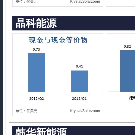
单位：亿美元
Krystal/Solarzoom
晶科能源
单位：亿美元
Krystal/Solarzoom
韩华新能源