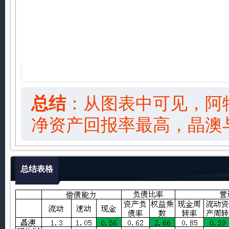
总结
：从图表中可见，阿
净资产回报率最高，晶澳
总结表格