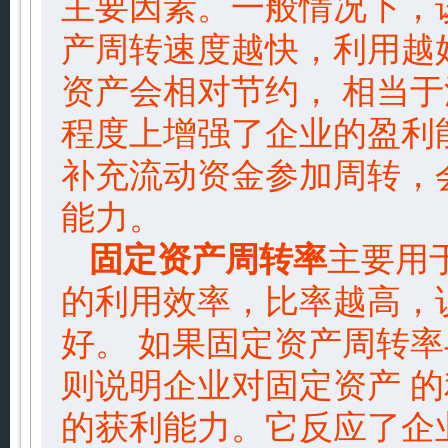
主要因素。一般情况下，
产周转速度越快，利用越
资产会相对节约， 相当
程度上增强了企业的盈利
补充流动资金参加周转，
能力。
固定资产周转率
主要用
的利用效率，比率越高，
好。 如果固定资产周转
则说明企业对固定资产 
的获利能力。它反应了企