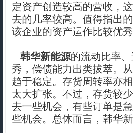
定资产创造较高的营收，这
去的几率较高。值得指出的
该企业的资产运作比较优秀
韩华新能源
的流动比率、
秀，偿债能力出类拔萃。从
趋于稳定。存货周转率亦相
太大扩张。不过，存货较少
去一些机会，有些订单是急
些机会。总体而言，韩华新