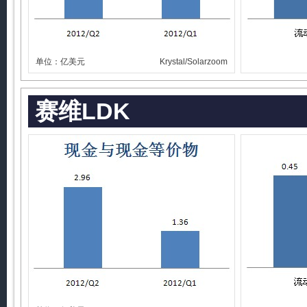
单位：亿美元
Krystal/Solarzoom
赛维LDK