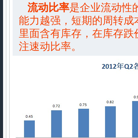
流动比率
是企业流动性
能力越强，短期的周转成
里面含有库存，在库存跌
注速动比率。