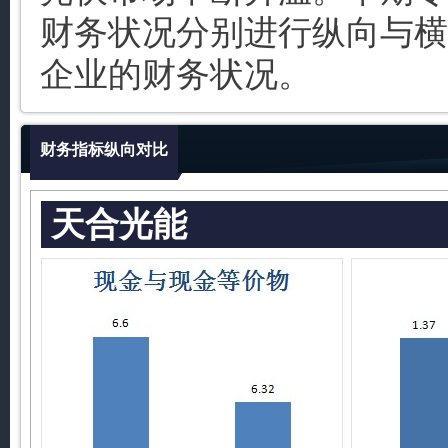
财务状况分别进行纵向与横
企业的财务状况。
财务指标纵向对比
天合光能