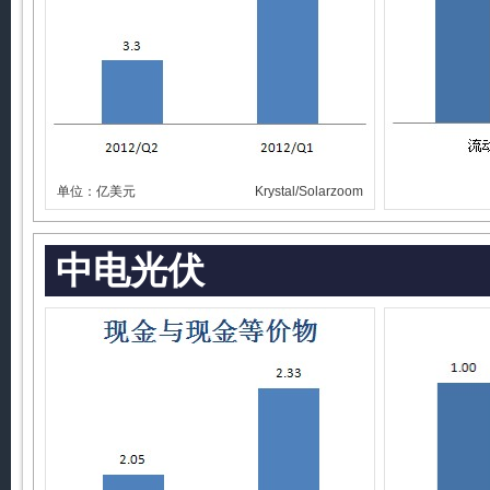
单位：亿美元
Krystal/Solarzoom
中电光伏