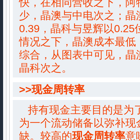
快，在相同营收之下，阿
少，晶澳与中电次之；晶
0.39，晶科与昱辉以0.
情况之下，晶澳成本最低
综合，从图表中可见，晶
晶科次之。
>>现金周转率
持有现金主要目的是为
为一个流动储备以弥补现
缺。较高的
现金周转率
意