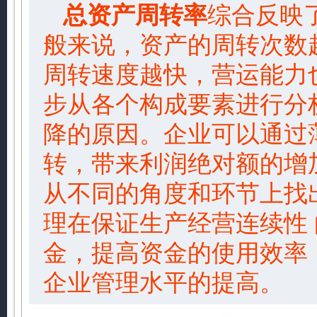
总资产周转率
综合反映
般来说，资产的周转次数
周转速度越快，营运能力
步从各个构成要素进行分
降的原因。企业可以通过
转，带来利润绝对额的增
从不同的角度和环节上找
理在保证生产经营连续性
金，提高资金的使用效率
企业管理水平的提高。