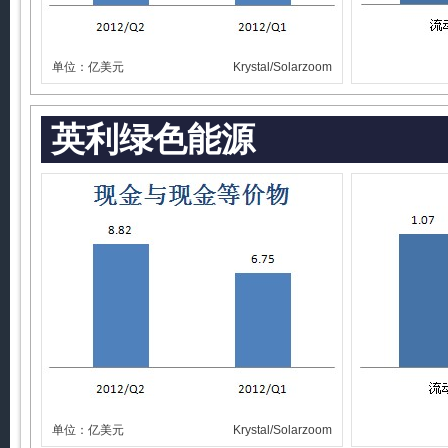
单位：亿美元
Krystal/Solarzoom
英利绿色能源
单位：亿美元
Krystal/Solarzoom