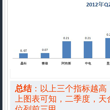
总结
：以上三个指标越高
上图表可知，二季度，天
位列前三甲。