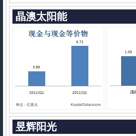
晶澳太阳能
单位：亿美元
Krystal/Solarzoom
昱辉阳光