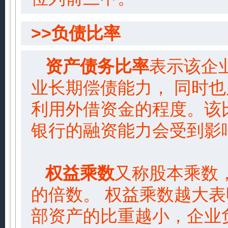
>>负债比率
资产债务比率
表示该企
业长期偿债能力， 同时
利用外借资金的程度。该
银行的融资能力会受到影
权益乘数
又称股本乘数
的倍数。 权益乘数越大表
部资产的比重越小，企业