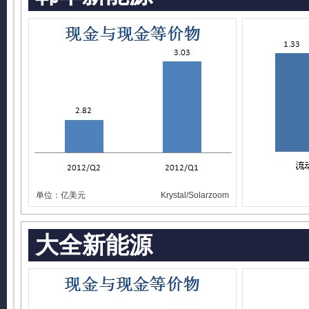
单位：亿美元
Krystal/Solarzoom
大全新能源