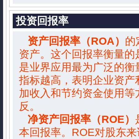
投资回报率
资产回报率（ROA）
的
资产。这个回报率衡量的
是业界应用最为广泛的衡
指标越高，表明企业资产
加收入和节约资金使用等
反。
净资产回报率（ROE）
本回报率。ROE对股东来