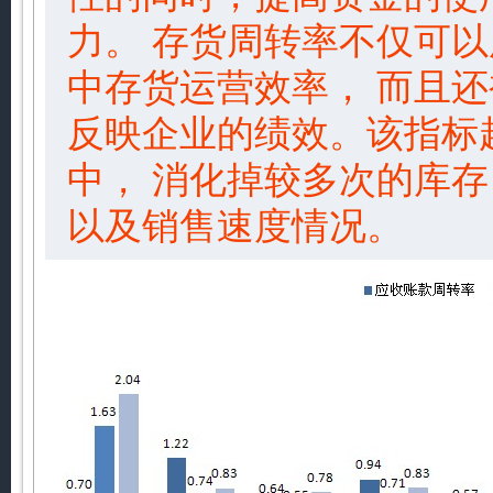
力。 存货周转率不仅可
中存货运营效率， 而且
反映企业的绩效。该指标
中， 消化掉较多次的库
以及销售速度情况。