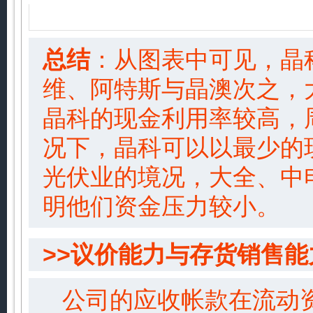
总结
：从图表中可见，晶科
维、阿特斯与晶澳次之，
晶科的现金利用率较高，
况下，晶科可以以最少的
光伏业的境况，大全、中
明他们资金压力较小。
>>议价能力与存货销售能
公司的应收帐款在流动