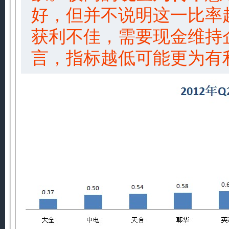
好，但并不说明这一比率
获利不佳，需要现金维持
言，指标越低可能更为有