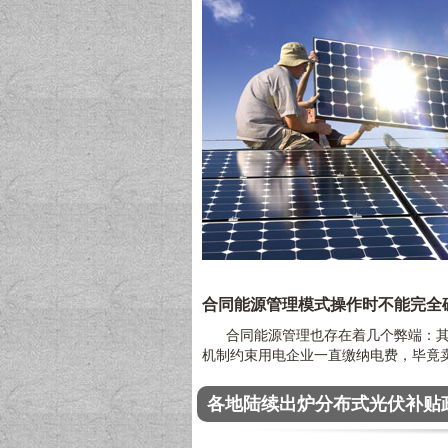
合同能源管理模式操作时不能完全
合同能源管理也存在着几个弊端：其一
机制约束用电企业一直缴纳电费，毕竟
各地陆续出炉分布式光伏补贴