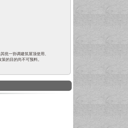
其统一协调建筑屋顶使用、
政策的目的尚不可预料。