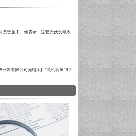
司负责施工。他表示，这套光伏发电系
发有限公司光电项目"装机容量19.2