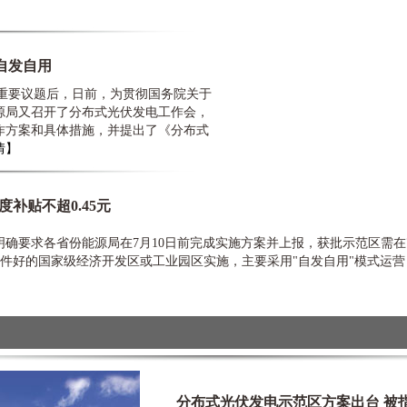
自发自用
重要议题后，日前，为贯彻国务院关于
源局又召开了分布式光伏发电工作会，
作方案和具体措施，并提出了《分布式
情】
补贴不超0.45元
确要求各省份能源局在7月10日前完成实施方案并上报，获批示范区需在
件好的国家级经济开发区或工业园区实施，主要采用"自发自用"模式运营，补
分布式光伏发电示范区方案出台 被