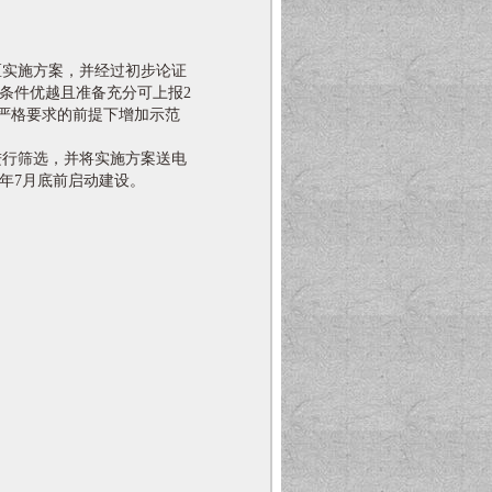
实施方案，并经过初步论证
如条件优越且准备充分可上报2
严格要求的前提下增加示范
行筛选，并将实施方案送电
3年7月底前启动建设。