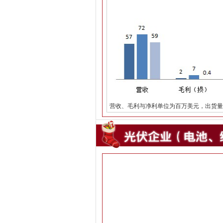
营收、毛利与净利单位为百万美元，出货量