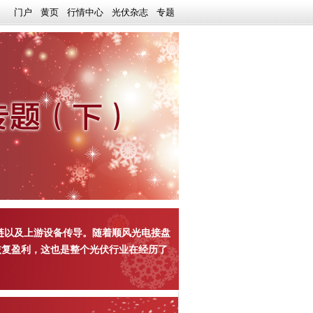
门户
黄页
行情中心
光伏杂志
专题
链以及上游设备传导。随着顺风光电接盘
恢复盈利，这也是整个光伏行业在经历了