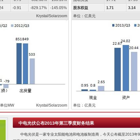
24
-0.91
-829.17%
-145.05%
股东权益
1.71
3.14
Krystal/Solarzoom
单位：亿美元
单位MW
Krystal/Solarzoom
单位：亿美元
中电光伏公布2013年第三季度财务结果
中电光伏是一家专业太阳能电池和电池板制造商，今天公布截至2013年9月