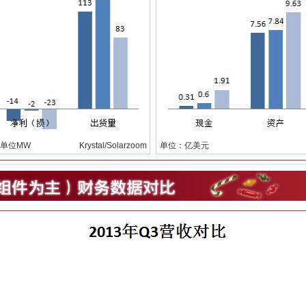
单位MW
Krystal/Solarzoom
单位：亿美元