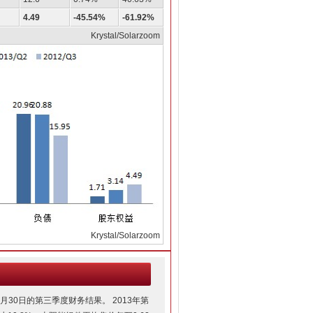
4.49
-45.54%
-61.92%
Krystal/Solarzoom
Krystal/Solarzoom
30日的第三季度财务结果。 2013年第