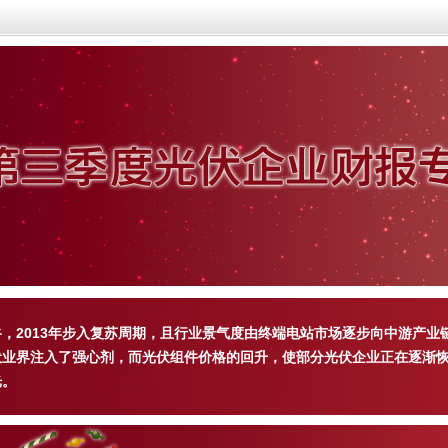
，2013年步入复苏周期，且行业景气度由终端电站市场逐步向中游产业
伏业界注入了强心剂，而光伏组件价格的回升，使部分光伏企业正在逐渐
光。