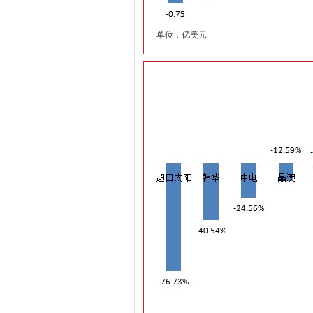
单位：亿美元