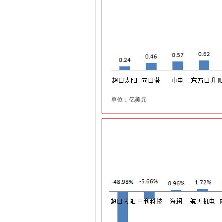
单位：亿美元