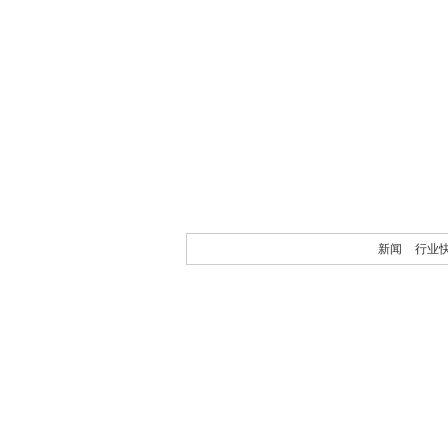
新闻
行业