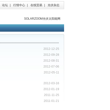
论坛
|
行情中心
|
在线贸易
|
光伏杂志
SOLARZOOM光伏太阳能网
2012-12-25
2012-09-28
2012-08-31
2012-07-06
2012-05-11
2012-03-16
2012-01-19
2011-11-25
2011-01-21